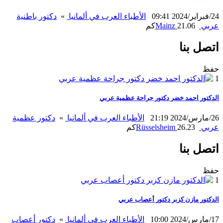
24/فبراير/2024 09:41
الأطباء العرب في ألمانيا
»
دكتور باطنية
عربي
21.06كم
Mainz
اتصل بنا
حفظ
1
الدكتور احمد خضر دكتور جراحة عظمية عربي
26/مارس/2024 21:19
الأطباء العرب في ألمانيا
»
دكتور عظمية
عربي
26.23كم
Rüsselsheim
اتصل بنا
حفظ
1
الدكتور مازن كزبر دكتور أعصاب عربي
17/مارس/2024 10:00
الأطباء العرب في ألمانيا
»
دكتور أعصاب