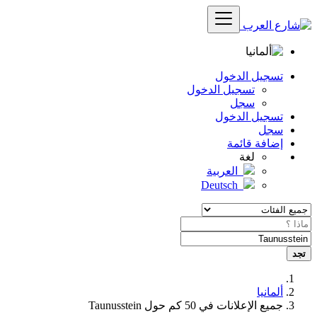
تسجيل الدخول
تسجيل الدخول
سجل
تسجيل الدخول
سجل
إضافة قائمة
لغة
العربية
Deutsch
تجد
ألمانيا
جميع الإعلانات في 50 كم حول Taunusstein