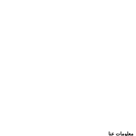
معلومات عنا