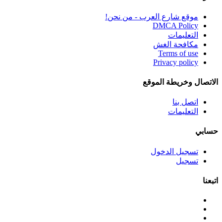
موقع شارع العرب - من نحن!
DMCA Policy
التعليمات
مكافحة الغش
Terms of use
Privacy policy
الاتصال وخريطة الموقع
اتصل بنا
التعليمات
حسابي
تسجيل الدخول
تسجيل
اتبعنا