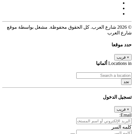
© 2026 شارع العرب. كل الحقوق محفوظة. مشغل بواسطة موقع
شارع العرب
حدد موقعا
×
قريب
Locations in
ألمانيا
تجد
تسجيل الدخول
×
قريب
Email:
كلمه السر